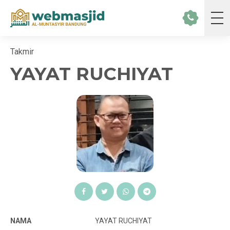
Takmir
YAYAT RUCHIYAT
NAMA
YAYAT RUCHIYAT