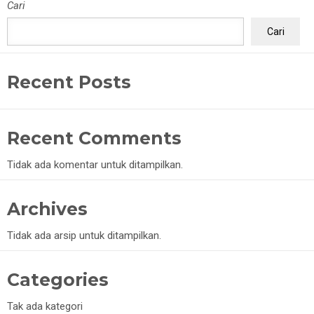
Cari
Cari
Recent Posts
Recent Comments
Tidak ada komentar untuk ditampilkan.
Archives
Tidak ada arsip untuk ditampilkan.
Categories
Tak ada kategori