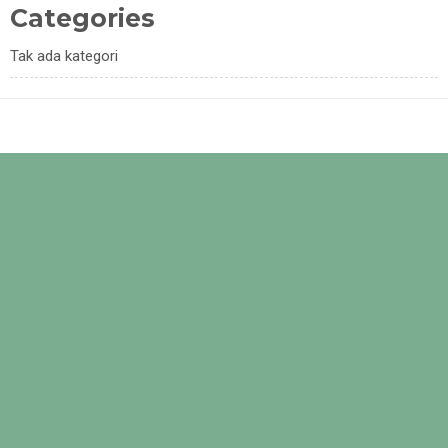
Categories
Tak ada kategori