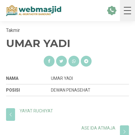
Takmir
UMAR YADI
NAMA
UMAR YADI
POSISI
DEWAN PENASEHAT
YAYAT RUCHIYAT
ASE IDA ATMAJA