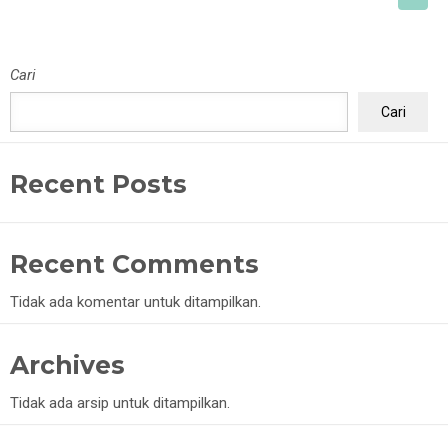
Cari
Cari
Recent Posts
Recent Comments
Tidak ada komentar untuk ditampilkan.
Archives
Tidak ada arsip untuk ditampilkan.