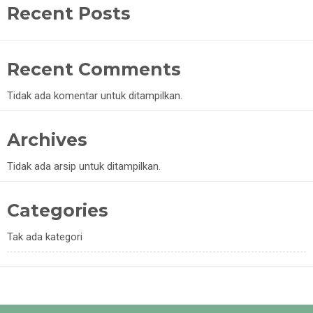
Recent Posts
Recent Comments
Tidak ada komentar untuk ditampilkan.
Archives
Tidak ada arsip untuk ditampilkan.
Categories
Tak ada kategori