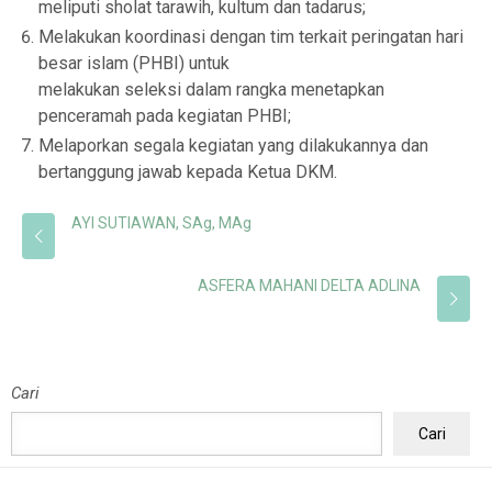
meliputi sholat tarawih, kultum dan tadarus;
Melakukan koordinasi dengan tim terkait peringatan hari
besar islam (PHBI) untuk
melakukan seleksi dalam rangka menetapkan
penceramah pada kegiatan PHBI;
Melaporkan segala kegiatan yang dilakukannya dan
bertanggung jawab kepada Ketua DKM.
AYI SUTIAWAN, SAg, MAg
ASFERA MAHANI DELTA ADLINA
Cari
Cari