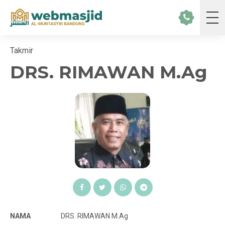
Takmir
DRS. RIMAWAN M.Ag
NAMA
DRS. RIMAWAN M.Ag