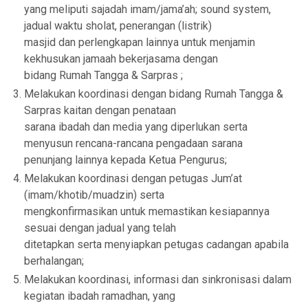
yang meliputi sajadah imam/jama’ah; sound system,
jadual waktu sholat, penerangan (listrik)
masjid dan perlengkapan lainnya untuk menjamin
kekhusukan jamaah bekerjasama dengan
bidang Rumah Tangga & Sarpras ;
Melakukan koordinasi dengan bidang Rumah Tangga &
Sarpras kaitan dengan penataan
sarana ibadah dan media yang diperlukan serta
menyusun rencana-rancana pengadaan sarana
penunjang lainnya kepada Ketua Pengurus;
Melakukan koordinasi dengan petugas Jum’at
(imam/khotib/muadzin) serta
mengkonfirmasikan untuk memastikan kesiapannya
sesuai dengan jadual yang telah
ditetapkan serta menyiapkan petugas cadangan apabila
berhalangan;
Melakukan koordinasi, informasi dan sinkronisasi dalam
kegiatan ibadah ramadhan, yang