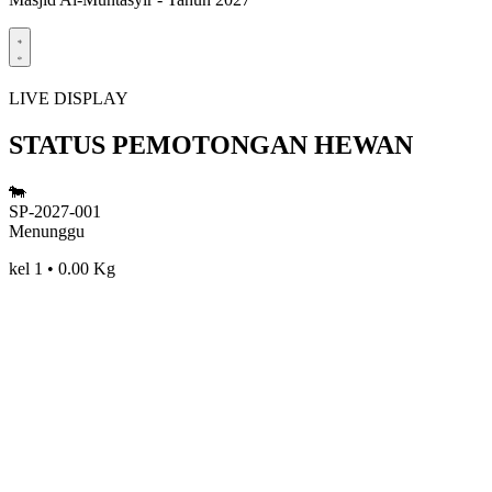
LIVE DISPLAY
STATUS PEMOTONGAN HEWAN
🐄
SP-2027-001
Menunggu
kel 1 • 0.00 Kg